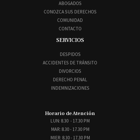
ABOGADOS
CONOZCA SUS DERECHOS
COMUNIDAD
CONTACTO
SERVICIOS
DESPIDOS
ACCIDENTES DE TRÁNSITO
DIVORCIOS
DERECHO PENAL
INDEMNIZACIONES
Horario de Atención
LUN: 8.30 - 17.30 PM
MAR: 8.30 - 17.30 PM
MIER: 8.30 - 17.30 PM