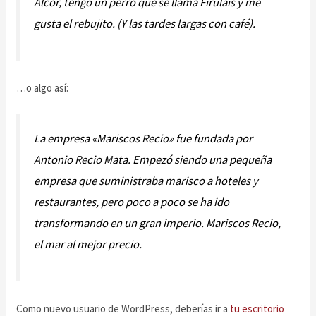
Alcor, tengo un perro que se llama Firulais y me
gusta el rebujito. (Y las tardes largas con café).
…o algo así:
La empresa «Mariscos Recio» fue fundada por
Antonio Recio Mata. Empezó siendo una pequeña
empresa que suministraba marisco a hoteles y
restaurantes, pero poco a poco se ha ido
transformando en un gran imperio. Mariscos Recio,
el mar al mejor precio.
Como nuevo usuario de WordPress, deberías ir a
tu escritorio